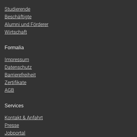
Studierende
Beschäftigte
Alumni und Förderer
Wirtschaft
Formalia
Impressum
Datenschutz
Barrierefreiheit
Zertifikate
AGB
Services
Kontakt & Anfahrt
Presse
Jobportal