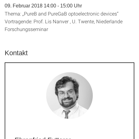
09. Februar 2018 14:00 - 15:00 Uhr
Thema: „PureB and PureGaB optoelectronic devices“
Vortragende: Prof. Lis Nanver , U. Twente, Niederlande
Forschungsseminar
Kontakt