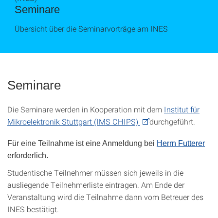
Seminare
Übersicht über die Seminarvorträge am INES
Seminare
Die Seminare werden in Kooperation mit dem
Institut für
Mikroelektronik Stuttgart (IMS CHIPS)
durchgeführt.
Für eine Teilnahme ist eine Anmeldung bei
Herrn Futterer
erforderlich.
Studentische Teilnehmer müssen sich jeweils in die
ausliegende Teilnehmerliste eintragen. Am Ende der
Veranstaltung wird die Teilnahme dann vom Betreuer des
INES bestätigt.