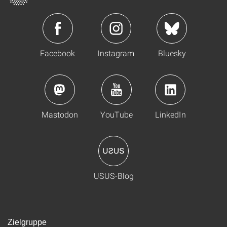
Facebook
Instagram
Bluesky
Mastodon
YouTube
LinkedIn
USUS-Blog
Zielgruppe