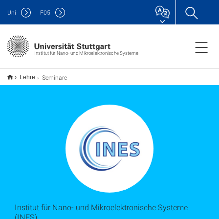
Uni
F
05
Institut für Nano- und Mikroelektronische Systeme
Seminare
Lehre
Institut für Nano- und Mikroelektronische Systeme
(INES)