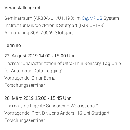
Veranstaltungsort
Seminarraum (AR30A/U1/U1.193) im
C@MPUS
System
Institut für Mikroelektronik Stuttgart (IMS CHIPS)
Allmandring 30A, 70569 Stuttgart
Termine
22. August 2019 14:00 - 15:00 Uhr
Thema: “Characterization of Ultra-Thin Sensory Tag Chip
for Automatic Data Logging“
Vortragende: Omar Esmail
Forschungsseminar
28. März 2019 15:00 - 15:45 Uhr
Thema: „Intelligente Sensoren – Was ist das?“
Vortragende: Prof. Dr. Jens Anders, IIS Uni Stuttgart
Forschungsseminar