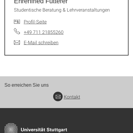
Ehrenfried Futterer
Studentische Beratung & Lehrveranstaltungen
Profil-Seite
+49 711 21855260
E-Mail schreiben
So erreichen Sie uns
Kontakt