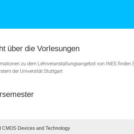
ht über die Vorlesungen
rmationen zu dem Lehrveranstaltungsangebot von INES finden 
stem der Universität Stuttgart
semester
 CMOS Devices and Technology